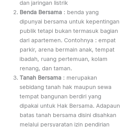
dan jaringan listrik
Benda Bersama
: benda yang
dipunyai bersama untuk kepentingan
publik tetapi bukan termasuk bagian
dari apartemen. Contohnya : empat
parkir, arena bermain anak, tempat
ibadah, ruang pertemuan, kolam
renang, dan taman.
Tanah Bersama
: merupakan
sebidang tanah hak maupun sewa
tempat bangunan berdiri yang
dipakai untuk Hak Bersama. Adapaun
batas tanah bersama disini disahkan
melalui persyaratan izin pendirian