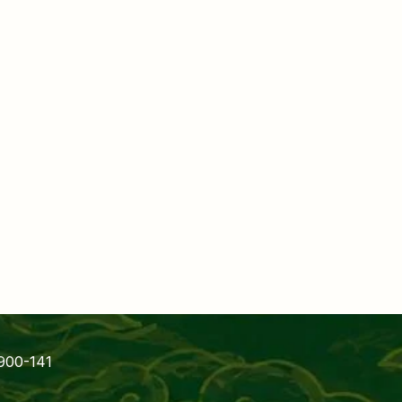
900-141