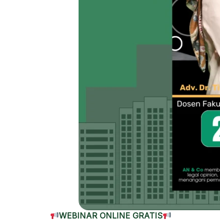
WEBINAR ONLINE GRATIS