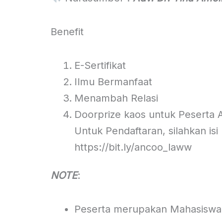
Benefit
E-Sertifikat
Ilmu Bermanfaat
Menambah Relasi
⁠Doorprize kaos untuk Peserta A
Untuk Pendaftaran, silahkan isi l
https://bit.ly/ancoo_laww
NOTE
:
Peserta merupakan Mahasiswa