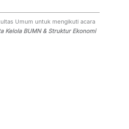
ultas Umum untuk mengikuti acara
ta Kelola BUMN & Struktur Ekonomi