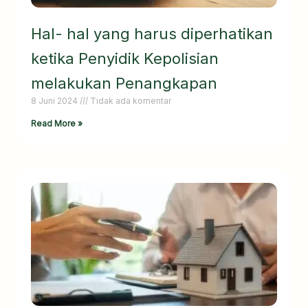
Hal- hal yang harus diperhatikan
ketika Penyidik Kepolisian
melakukan Penangkapan
8 Juni 2024
Tidak ada komentar
Read More »