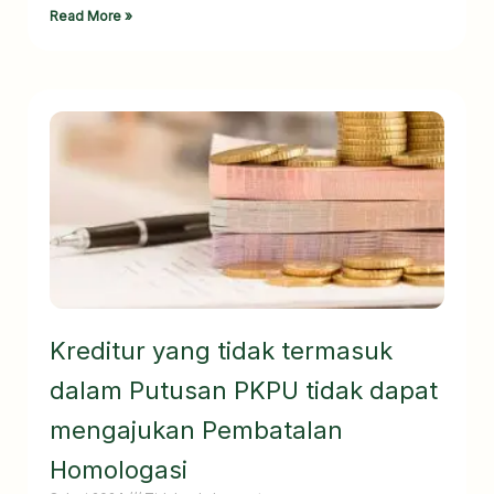
Read More »
Kreditur yang tidak termasuk
dalam Putusan PKPU tidak dapat
mengajukan Pembatalan
Homologasi