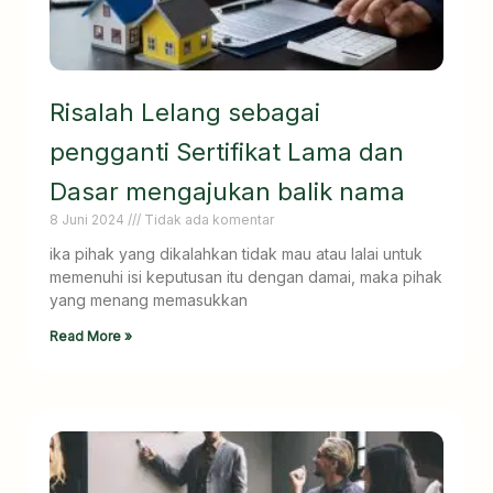
Risalah Lelang sebagai
pengganti Sertifikat Lama dan
Dasar mengajukan balik nama
8 Juni 2024
Tidak ada komentar
ika pihak yang dikalahkan tidak mau atau lalai untuk
memenuhi isi keputusan itu dengan damai, maka pihak
yang menang memasukkan
Read More »