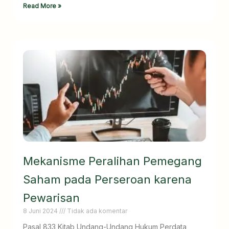
Read More »
Mekanisme Peralihan Pemegang
Saham pada Perseroan karena
Pewarisan
8 Juni 2024
Tidak ada komentar
Pasal 833 Kitab Undang-Undang Hukum Perdata