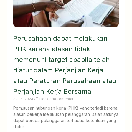
Perusahaan dapat melakukan
PHK karena alasan tidak
memenuhi target apabila telah
diatur dalam Perjanjian Kerja
atau Peraturan Perusahaan atau
Perjanjian Kerja Bersama
8 Juni 2024
Tidak ada komentar
Pemutusan hubungan kerja (PHK) yang terjadi karena
alasan pekerja melakukan pelanggaran, salah satunya
dapat berupa pelanggaran terhadap ketentuan yang
diatur