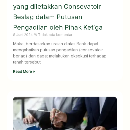
yang diletakkan Consevatoir
Beslag dalam Putusan
Pengadilan oleh Pihak Ketiga
8 Juni 2024
Tidak ada komentar
Maka, berdasarkan uraian diatas Bank dapat
mengabaikan putusan pengadilan (consevatoir
berlag) dan dapat melakukan eksekusi terhadap
tanah tersebut.
Read More »