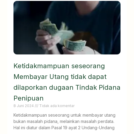
Ketidakmampuan seseorang
Membayar Utang tidak dapat
dilaporkan dugaan Tindak Pidana
Penipuan
8 Juni 2024
Tidak ada komentar
Ketidakmampuan seseorang untuk membayar utang
bukan masalah pidana, melainkan masalah perdata.
Hal ini diatur dalam Pasal 19 ayat 2 Undang-Undang