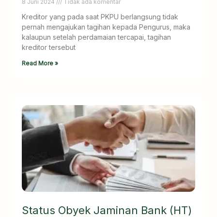
8 Juni 2024
Tidak ada komentar
Kreditor yang pada saat PKPU berlangsung tidak
pernah mengajukan tagihan kepada Pengurus, maka
kalaupun setelah perdamaian tercapai, tagihan
kreditor tersebut
Read More »
Status Obyek Jaminan Bank (HT)