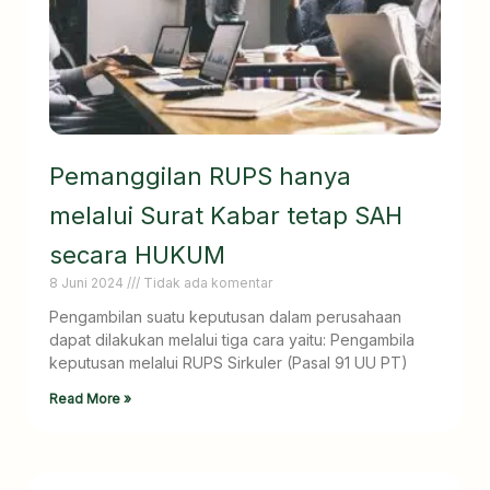
Pemanggilan RUPS hanya
melalui Surat Kabar tetap SAH
secara HUKUM
8 Juni 2024
Tidak ada komentar
Pengambilan suatu keputusan dalam perusahaan
dapat dilakukan melalui tiga cara yaitu: Pengambila
keputusan melalui RUPS Sirkuler (Pasal 91 UU PT)
Read More »