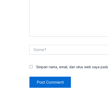
Name*
Simpan nama, email, dan situs web saya pada