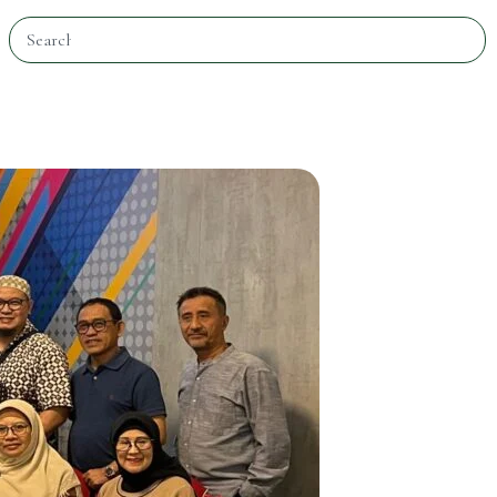
Search