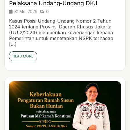
Pelaksana Undang-Undang DKJ
31 Mei 2026
0
Kasus Posisi Undang-Undang Nomor 2 Tahun
2024 tentang Provinsi Daerah Khusus Jakarta
(UU 2/2024) memberikan kewenangan kepada
Pemerintah untuk menetapkan NSPK terhadap
[…]
READ MORE