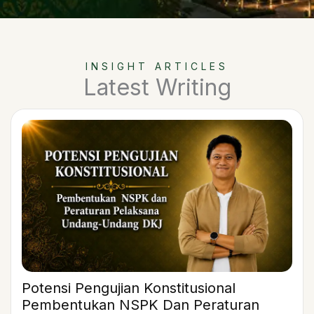
INSIGHT ARTICLES
Latest Writing
Potensi Pengujian Konstitusional
Pembentukan NSPK Dan Peraturan