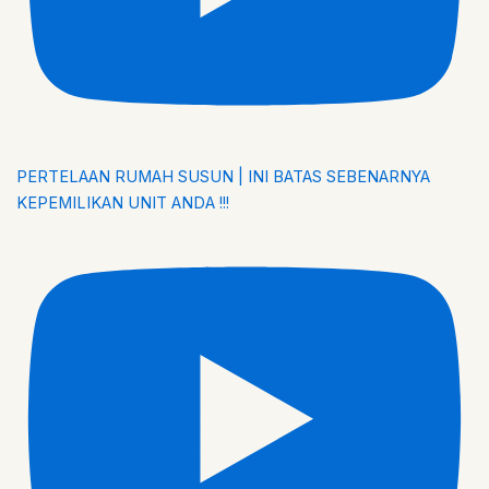
PERTELAAN RUMAH SUSUN | INI BATAS SEBENARNYA
KEPEMILIKAN UNIT ANDA !!!