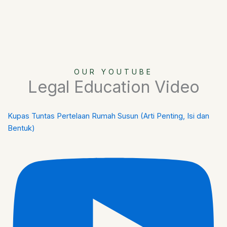
OUR YOUTUBE
Legal Education Video
Kupas Tuntas Pertelaan Rumah Susun (Arti Penting, Isi dan
Bentuk)