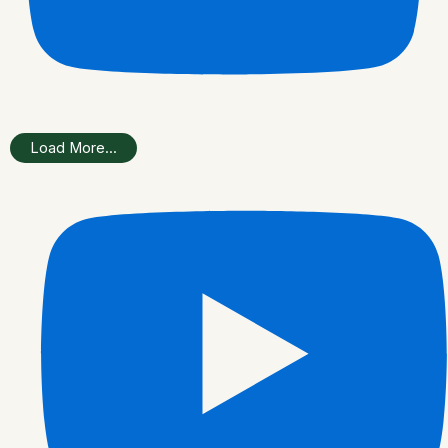
Load More...